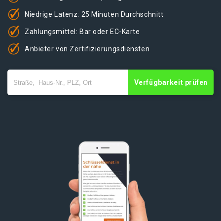
Niedrige Latenz: 25 Minuten Durchschnitt
Zahlungsmittel: Bar oder EC-Karte
Anbieter von Zertifizierungsdiensten
Verfügbarkeit prüfen