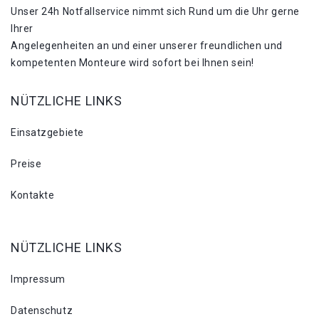
Unser 24h Notfallservice nimmt sich Rund um die Uhr gerne
Ihrer
Angelegenheiten an und einer unserer freundlichen und
kompetenten Monteure wird sofort bei Ihnen sein!
NÜTZLICHE LINKS
Einsatzgebiete
Preise
Kontakte
NÜTZLICHE LINKS
Impressum
Datenschutz