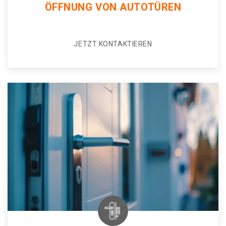
ÖFFNUNG VON AUTOTÜREN
JETZT KONTAKTIEREN