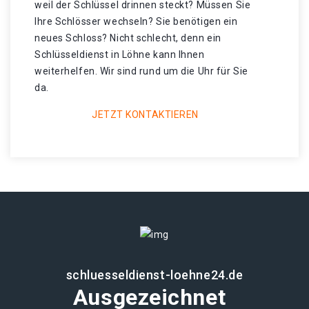
weil der Schlüssel drinnen steckt? Müssen Sie
Ihre Schlösser wechseln? Sie benötigen ein
neues Schloss? Nicht schlecht, denn ein
Schlüsseldienst in Löhne kann Ihnen
weiterhelfen. Wir sind rund um die Uhr für Sie
da.
JETZT KONTAKTIEREN
schluesseldienst-loehne24.de
Ausgezeichnet