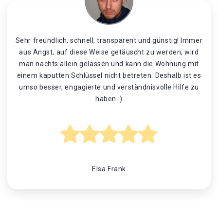
Sehr freundlich, schnell, transparent und günstig! Immer
aus Angst, auf diese Weise getäuscht zu werden, wird
man nachts allein gelassen und kann die Wohnung mit
einem kaputten Schlüssel nicht betreten. Deshalb ist es
umso besser, engagierte und verständnisvolle Hilfe zu
haben :)
Elsa Frank