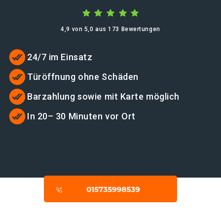
4,9 von 5,0 aus 173 Bewertungen
24/7 im Einsatz
Türöffnung ohne Schäden
Barzahlung sowie mit Karte möglich
In 20– 30 Minuten vor Ort