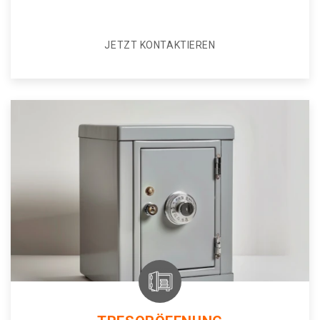
JETZT KONTAKTIEREN