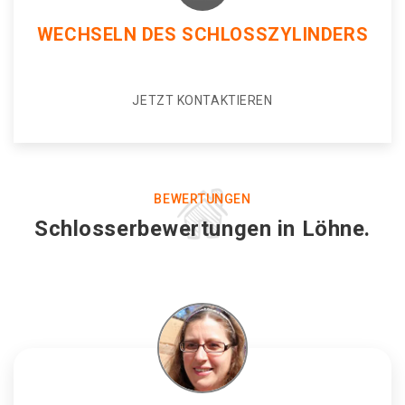
WECHSELN DES SCHLOSSZYLINDERS
JETZT KONTAKTIEREN
BEWERTUNGEN
Schlosserbewertungen in Löhne.