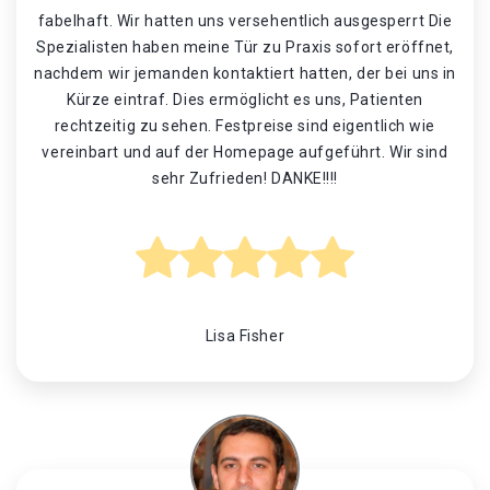
fabelhaft. Wir hatten uns versehentlich ausgesperrt Die
Spezialisten haben meine Tür zu Praxis sofort eröffnet,
nachdem wir jemanden kontaktiert hatten, der bei uns in
Kürze eintraf. Dies ermöglicht es uns, Patienten
rechtzeitig zu sehen. Festpreise sind eigentlich wie
vereinbart und auf der Homepage aufgeführt. Wir sind
sehr Zufrieden! DANKE!!!!
Lisa Fisher