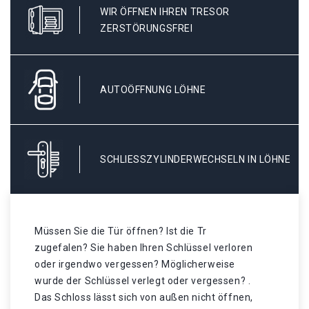
WIR ÖFFNEN IHREN TRESOR
ZERSTÖRUNGSFREI
AUTOÖFFNUNG LÖHNE
SCHLIESSZYLINDERWECHSELN IN LÖHNE
Müssen Sie die Tür öffnen? Ist die Tr
zugefalen? Sie haben Ihren Schlüssel verloren
oder irgendwo vergessen? Möglicherweise
wurde der Schlüssel verlegt oder vergessen? .
Das Schloss lässt sich von außen nicht öffnen,