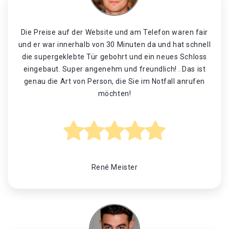
Die Preise auf der Website und am Telefon waren fair
und er war innerhalb von 30 Minuten da und hat schnell
die supergeklebte Tür gebohrt und ein neues Schloss
eingebaut. Super angenehm und freundlich! . Das ist
genau die Art von Person, die Sie im Notfall anrufen
möchten!
René Meister