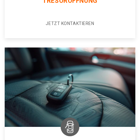
TRESORÖFFNUNG
JETZT KONTAKTIEREN