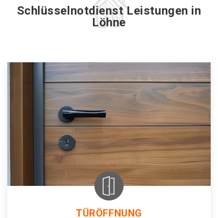
Schlüsselnotdienst Leistungen in
Löhne
TÜRÖFFNUNG