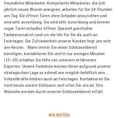
freundliche Mitarbeiter. Kompetente Mitarbeiter, die sich
jährlich neues Wissen aneignen, arbeiten für Sie 24-Stunden
am Tag. Sie öffnen Türen ohne Schaden anzurichten und
sind sehr zuverlässig. Sie sind sehr zuverlässig und können
sogar Türen schadlos öffnen. Speziell geschultes
Fachpersonal ist rund um die Uhr für Sie da, auch an
Feiertagen. Die Zufriedenheit unserer Kunden liegt uns sehr
am Herzen. . Wann immer Sie einen Schlüsseldienst
benötigen, kontaktieren Sie uns! In nur wenigen Minuten
(15–25) erhalten Sie Hilfe von unserem erfahrenen
Experten. Unsere Fachleute können Ihnen aufgrund unserer
strategischen Lage so schnell wie möglich behilflich sein. .
Vollzeitkräfte bleiben auch an Feiertagen. Kontaktieren Sie
noch heute unsere Schlosser und rufen Sie uns an. Ihre
Wünsche werden durch unseren Schlüsseldienst erfüllt.
WIR BIETEN