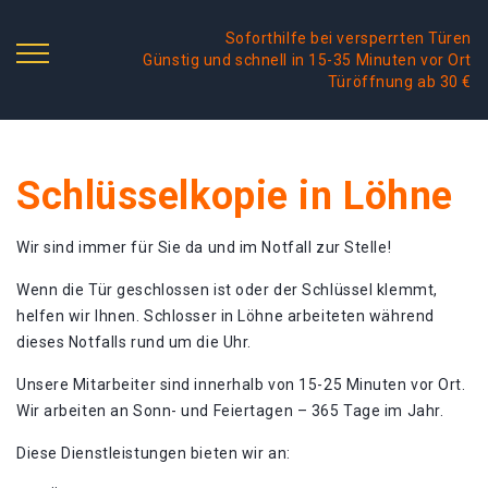
Soforthilfe bei versperrten Türen
Günstig und schnell in 15-35 Minuten vor Ort
Türöffnung ab 30 €
Schlüsselkopie in Löhne
Wir sind immer für Sie da und im Notfall zur Stelle!
Wenn die Tür geschlossen ist oder der Schlüssel klemmt,
helfen wir Ihnen. Schlosser in Löhne arbeiteten während
dieses Notfalls rund um die Uhr.
Unsere Mitarbeiter sind innerhalb von 15-25 Minuten vor Ort.
Wir arbeiten an Sonn- und Feiertagen – 365 Tage im Jahr.
Diese Dienstleistungen bieten wir an: