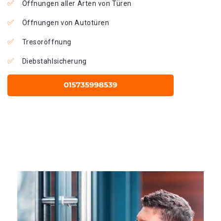
Öffnungen aller Arten von Türen
Öffnungen von Autotüren
Tresoröffnung
Diebstahlsicherung