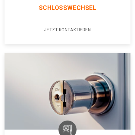
SCHLOSSWECHSEL
JETZT KONTAKTIEREN